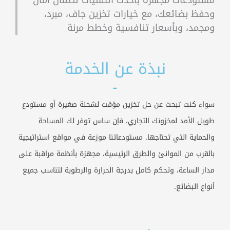
وحفظ بضائعك، مع خيارات تخزين جاف، مبرد،
ومجمد، وبأسعار تنافسية وخطط مرنة
نبذة عن الخدمة
-
سواء كنت تبحث عن حل تخزين مؤقت لشحنة صغيرة أو مستودع
طويل الأمد لمخزونك التجاري، فإن ساس توفر لك المساحة
والحماية التي تحتاجها. مستودعاتنا موزعة في مواقع استراتيجية
بالقرب من الموانئ والطرق الرئيسية، مجهزة بأنظمة مراقبة على
مدار الساعة، وتحكم كامل بدرجة الحرارة والرطوبة لتناسب جميع
أنواع البضائع.