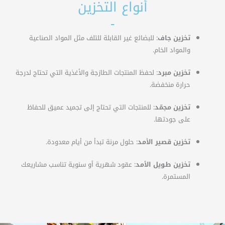
أنواع التخزين
-
تخزين جاف
: للبضائع غير القابلة للتلف مثل المواد الصناعية
والمواد الخام.
تخزين مبرد
: لحفظ المنتجات الطازجة والأغذية التي تحتاج لدرجة
حرارة منخفضة.
تخزين مجمّد
: للمنتجات التي تحتاج إلى تجميد عميق للحفاظ
على جودتها.
تخزين قصير الأمد
: حلول مرنة تبدأ من أيام معدودة.
تخزين طويل الأمد
: عقود شهرية أو سنوية تناسب مشاريعك
المستمرة.